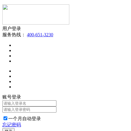
用户登录
服务热线：
400-651-3230
账号登录
一个月自动登录
忘记密码