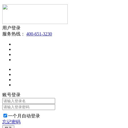
用户登录
服务热线：
400-651-3230
账号登录
一个月自动登录
忘记密码