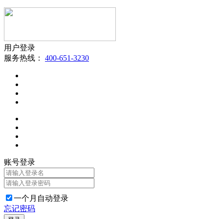
用户登录
服务热线：
400-651-3230
账号登录
一个月自动登录
忘记密码