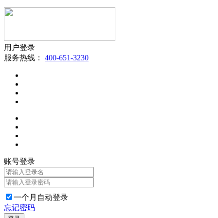
用户登录
服务热线：
400-651-3230
账号登录
一个月自动登录
忘记密码