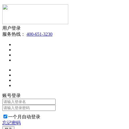
用户登录
服务热线：
400-651-3230
账号登录
一个月自动登录
忘记密码