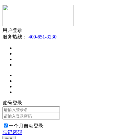
用户登录
服务热线：
400-651-3230
账号登录
一个月自动登录
忘记密码