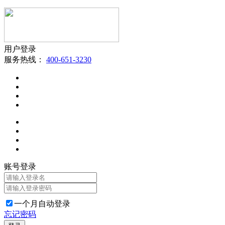
用户登录
服务热线：
400-651-3230
账号登录
一个月自动登录
忘记密码