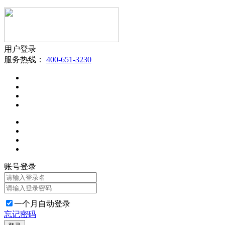
用户登录
服务热线：
400-651-3230
账号登录
一个月自动登录
忘记密码