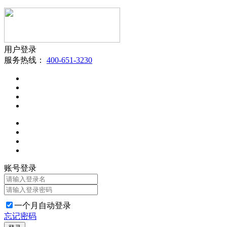
用户登录
服务热线：
400-651-3230
账号登录
一个月自动登录
忘记密码