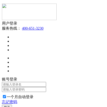
用户登录
服务热线：
400-651-3230
账号登录
一个月自动登录
忘记密码