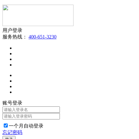
用户登录
服务热线：
400-651-3230
账号登录
一个月自动登录
忘记密码