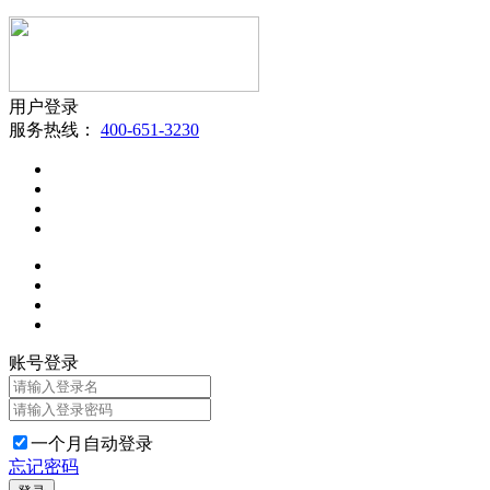
用户登录
服务热线：
400-651-3230
账号登录
一个月自动登录
忘记密码