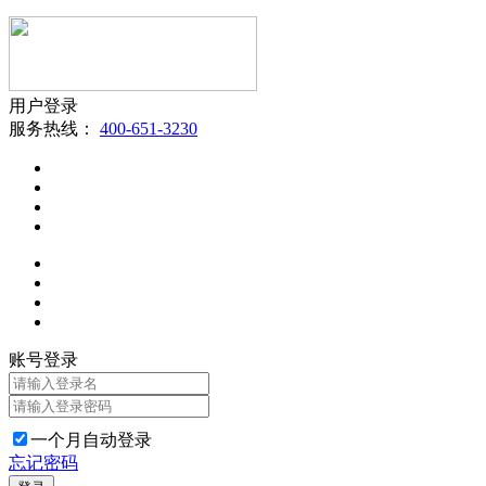
用户登录
服务热线：
400-651-3230
账号登录
一个月自动登录
忘记密码