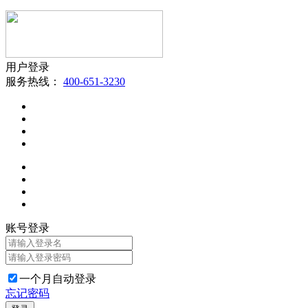
用户登录
服务热线：
400-651-3230
账号登录
一个月自动登录
忘记密码