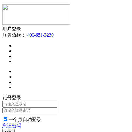
用户登录
服务热线：
400-651-3230
账号登录
一个月自动登录
忘记密码