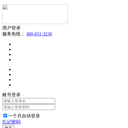
用户登录
服务热线：
400-651-3230
账号登录
一个月自动登录
忘记密码