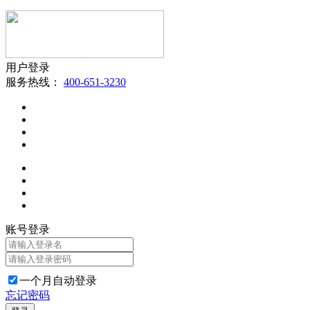
用户登录
服务热线：
400-651-3230
账号登录
一个月自动登录
忘记密码