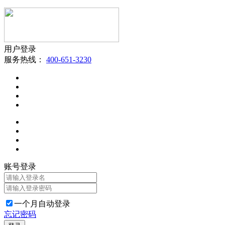
用户登录
服务热线：
400-651-3230
账号登录
一个月自动登录
忘记密码