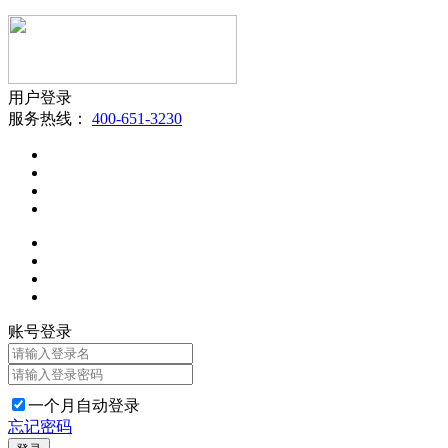
用户登录
服务热线：
400-651-3230
账号登录
一个月自动登录
忘记密码